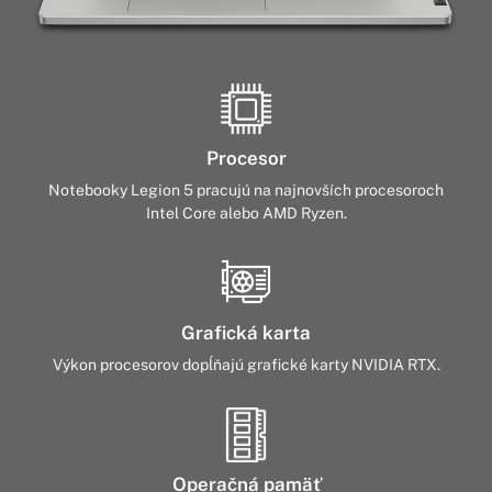
Procesor
Notebooky Legion 5 pracujú na najnovších procesoroch
Intel Core alebo AMD Ryzen.
Grafická karta
Výkon procesorov dopĺňajú grafické karty NVIDIA RTX.
Operačná pamäť