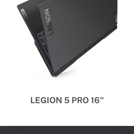
LEGION 5 PRO 16"