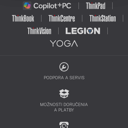
PODPORA A SERVIS
MOŽNOSTI DORUČENIA
A PLATBY