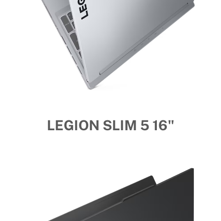
LEGION SLIM 5 16"