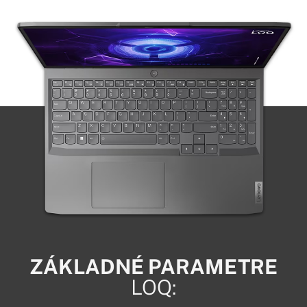
ZÁKLADNÉ PARAMETRE
LOQ: