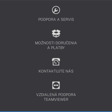
PODPORA A SERVIS
MOŽNOSTI DORUČENIA
A PLATBY
KONTAKTUJTE NÁS
VZDIALENÁ PODPORA
TEAMVIEWER