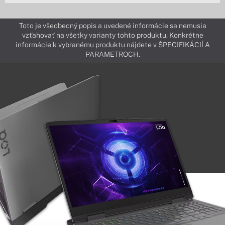
Toto je všeobecný popis a uvedené informácie sa nemusia
vzťahovať na všetky varianty tohto produktu. Konkrétne
informácie k vybranému produktu nájdete v ŠPECIFIKÁCIÍ A
PARAMETROCH.