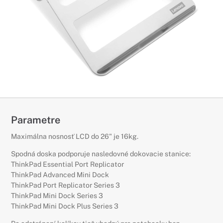
Parametre
Maximálna nosnosť LCD do 26" je 16kg.
Spodná doska podporuje nasledovné dokovacie stanice:
ThinkPad Essential Port Replicator
ThinkPad Advanced Mini Dock
ThinkPad Port Replicator Series 3
ThinkPad Mini Dock Series 3
ThinkPad Mini Dock Plus Series 3