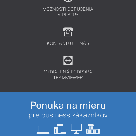
MOŽNOSTI DORUČENIA
A PLATBY
KONTAKTUJTE NÁS
VZDIALENÁ PODPORA
TEAMVIEWER
Ponuka na mieru
pre business zákazníkov