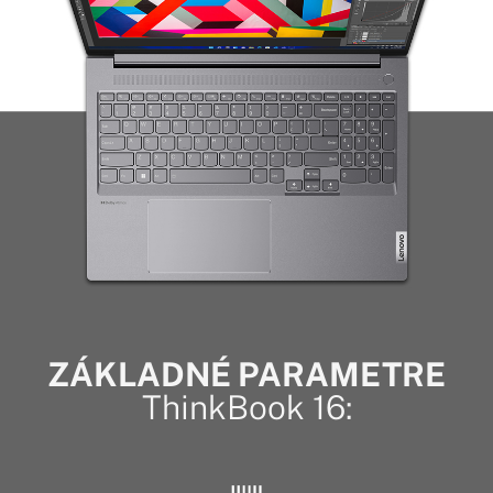
ZÁKLADNÉ PARAMETRE
ThinkBook 16: