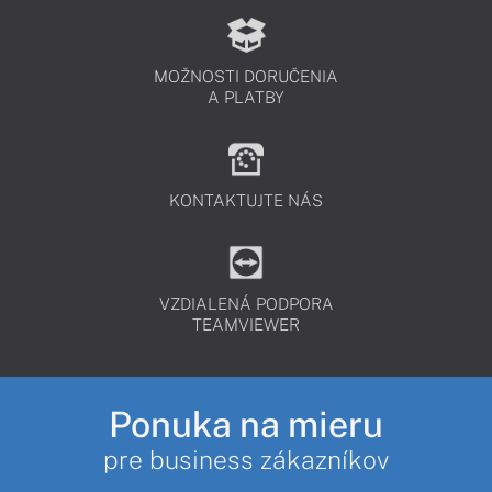
MOŽNOSTI DORUČENIA
A PLATBY
KONTAKTUJTE NÁS
VZDIALENÁ PODPORA
TEAMVIEWER
Ponuka na mieru
pre business zákazníkov