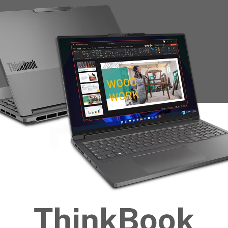
ThinkBook