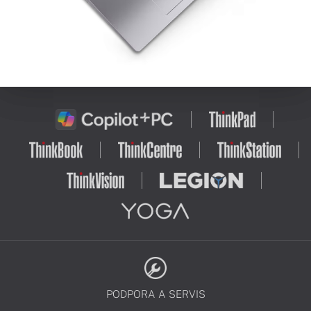
PODPORA A SERVIS