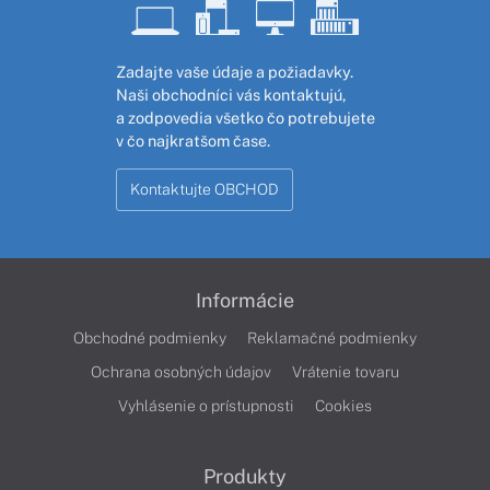
Zadajte vaše údaje a požiadavky.
Naši obchodníci vás kontaktujú,
a zodpovedia všetko čo potrebujete
v čo najkratšom čase.
Kontaktujte OBCHOD
Informácie
Obchodné podmienky
Reklamačné podmienky
Ochrana osobných údajov
Vrátenie tovaru
Vyhlásenie o prístupnosti
Cookies
Produkty