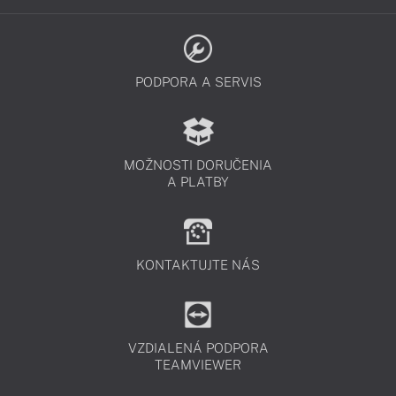
PODPORA A SERVIS
MOŽNOSTI DORUČENIA
A PLATBY
KONTAKTUJTE NÁS
VZDIALENÁ PODPORA
TEAMVIEWER