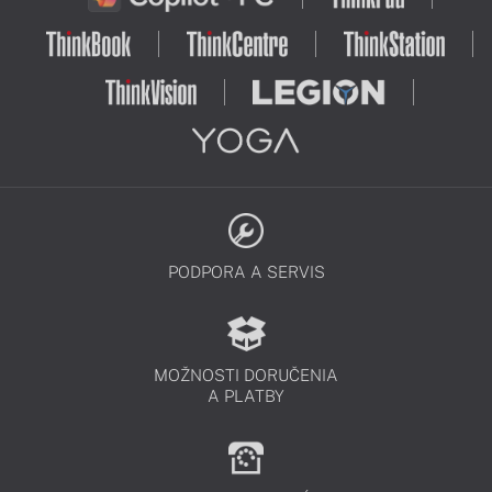
PODPORA A SERVIS
MOŽNOSTI DORUČENIA
A PLATBY