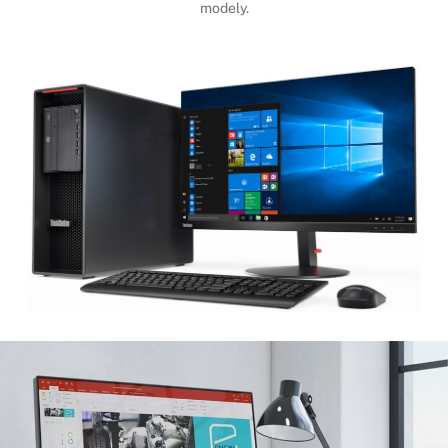
modely.