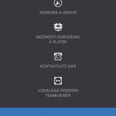
PODPORA A SERVIS
MOŽNOSTI DORUČENIA
A PLATBY
KONTAKTUJTE NÁS
VZDIALENÁ PODPORA
TEAMVIEWER