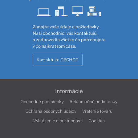
Zadajte vaše údaje a požiadavky.
Naši obchodníci vás kontaktujú,
a zodpovedia všetko čo potrebujete
v čo najkratšom čase.
Kontaktujte OBCHOD
Informácie
Obchodné podmienky
Reklamačné podmienky
Ochrana osobných údajov
Vrátenie tovaru
Vyhlásenie o prístupnosti
Cookies