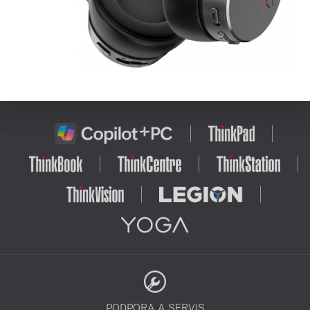
PODPORA A SERVIS