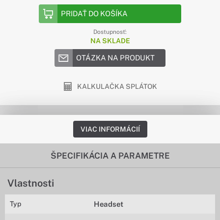
PRIDAŤ DO KOŠÍKA
Dostupnosť:
NA SKLADE
OTÁZKA NA PRODUKT
KALKULAČKA SPLÁTOK
VIAC INFORMÁCIÍ
ŠPECIFIKÁCIA A PARAMETRE
Vlastnosti
Typ
Headset