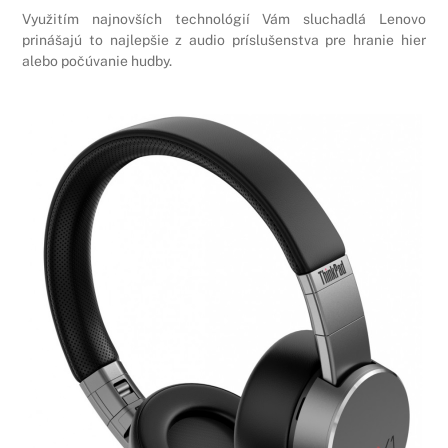
Využitím najnovších technológií Vám sluchadlá Lenovo
prinášajú to najlepšie z audio príslušenstva pre hranie hier
alebo počúvanie hudby.