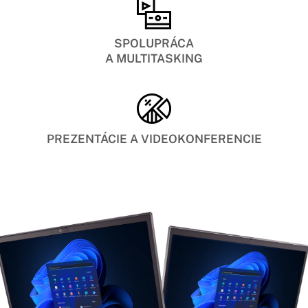
SPOLUPRÁCA
A MULTITASKING
PREZENTÁCIE A VIDEOKONFERENCIE