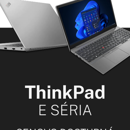
ThinkPad
E SÉRIA