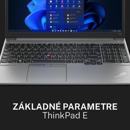
ZÁKLADNÉ PARAMETRE
ThinkPad E