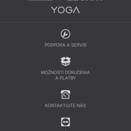
PODPORA A SERVIS
MOŽNOSTI DORUČENIA
A PLATBY
KONTAKTUJTE NÁS