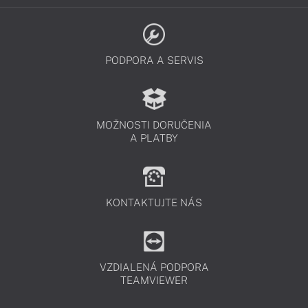
PODPORA A SERVIS
MOŽNOSTI DORUČENIA
A PLATBY
KONTAKTUJTE NÁS
VZDIALENÁ PODPORA
TEAMVIEWER