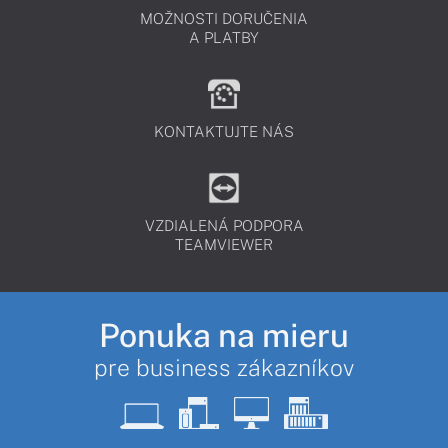
MOŽNOSTI DORUČENIA
A PLATBY
KONTAKTUJTE NÁS
VZDIALENÁ PODPORA
TEAMVIEWER
Ponuka na mieru
pre business zákazníkov