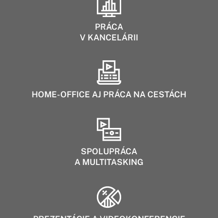
PRÁCA
V KANCELÁRII
HOME-OFFICE AJ PRÁCA NA CESTÁCH
SPOLUPRÁCA
A MULTITASKING