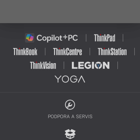
PODPORA A SERVIS