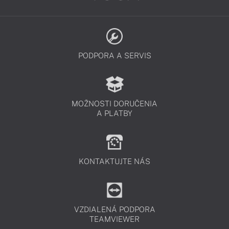
PODPORA A SERVIS
MOŽNOSTI DORUČENIA
A PLATBY
KONTAKTUJTE NÁS
VZDIALENÁ PODPORA
TEAMVIEWER