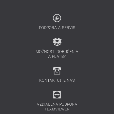
PODPORA A SERVIS
MOŽNOSTI DORUČENIA
A PLATBY
KONTAKTUJTE NÁS
VZDIALENÁ PODPORA
TEAMVIEWER