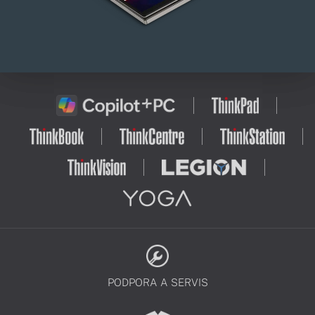
PODPORA A SERVIS