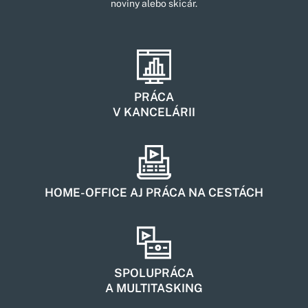
noviny alebo skicár.
PRÁCA
V KANCELÁRII
HOME-OFFICE AJ PRÁCA NA CESTÁCH
SPOLUPRÁCA
A MULTITASKING