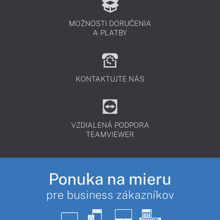
MOŽNOSTI DORUČENIA
A PLATBY
KONTAKTUJTE NÁS
VZDIALENÁ PODPORA
TEAMVIEWER
Ponuka na mieru
pre business zákazníkov