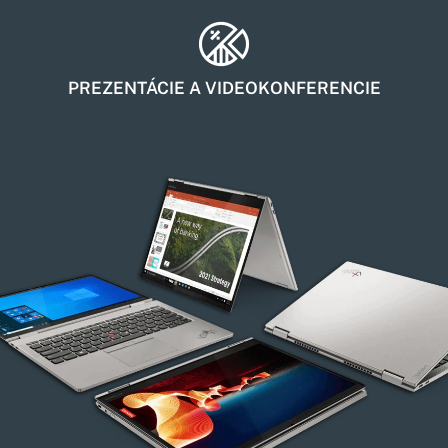
PREZENTÁCIE A VIDEOKONFERENCIE