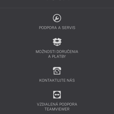
PODPORA A SERVIS
MOŽNOSTI DORUČENIA
A PLATBY
KONTAKTUJTE NÁS
VZDIALENÁ PODPORA
TEAMVIEWER