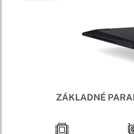
ZÁKLADNÉ PAR