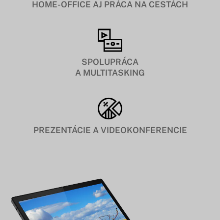
HOME-OFFICE AJ PRÁCA NA CESTÁCH
SPOLUPRÁCA
A MULTITASKING
PREZENTÁCIE A VIDEOKONFERENCIE