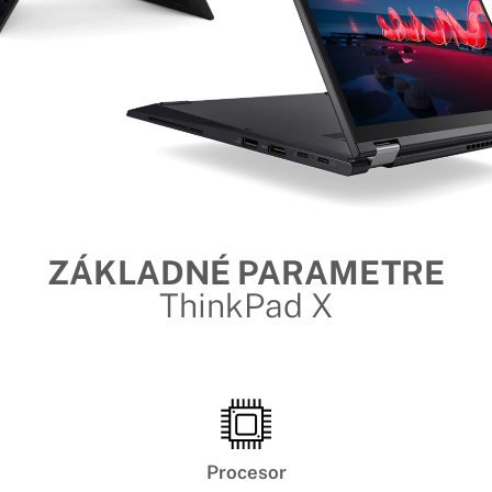
ZÁKLADNÉ PARAMETRE
ThinkPad X
Procesor