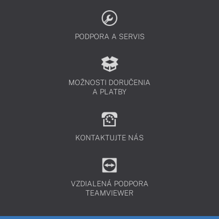
PODPORA A SERVIS
MOŽNOSTI DORUČENIA
A PLATBY
KONTAKTUJTE NÁS
VZDIALENÁ PODPORA
TEAMVIEWER