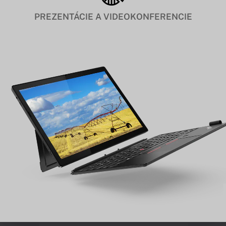
PREZENTÁCIE A VIDEOKONFERENCIE