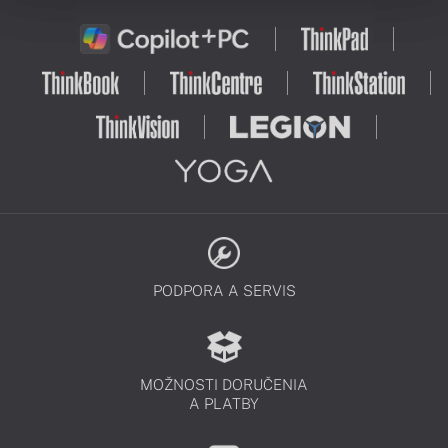
PODPORA A SERVIS
MOŽNOSTI DORUČENIA
A PLATBY