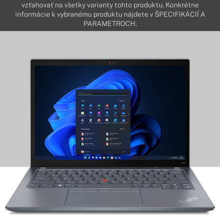
vzťahovať na všetky varianty tohto produktu. Konkrétne
informácie k vybranému produktu nájdete v ŠPECIFIKÁCIÍ A
PARAMETROCH.