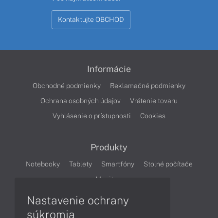
Kontaktujte OBCHOD
Informácie
Obchodné podmienky
Reklamačné podmienky
Ochrana osobných údajov
Vrátenie tovaru
Vyhlásenie o prístupnosti
Cookies
Produkty
Notebooky
Tablety
Smartfóny
Stolné počítače
Monitory
Nastavenie ochrany
Články
súkromia