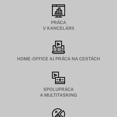
PRÁCA
V KANCELÁRII
HOME-OFFICE AJ PRÁCA NA CESTÁCH
SPOLUPRÁCA
A MULTITASKING