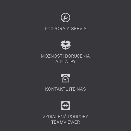
PODPORA A SERVIS
MOŽNOSTI DORUČENIA
A PLATBY
KONTAKTUJTE NÁS
VZDIALENÁ PODPORA
TEAMVIEWER