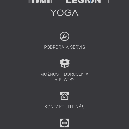
PODPORA A SERVIS
MOŽNOSTI DORUČENIA
A PLATBY
KONTAKTUJTE NÁS