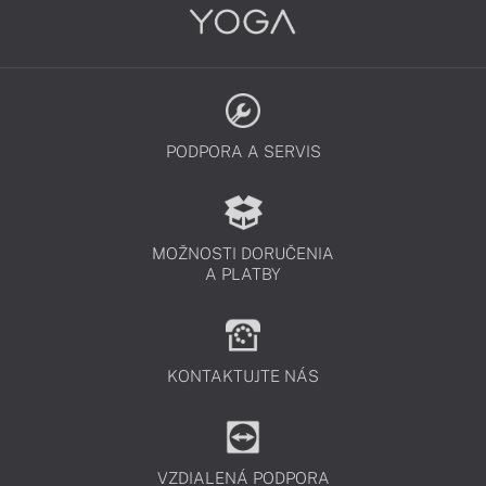
PODPORA A SERVIS
MOŽNOSTI DORUČENIA
A PLATBY
KONTAKTUJTE NÁS
VZDIALENÁ PODPORA