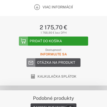
VIAC INFORMÁCIÍ
2 175,70 €
1 768,86 € bez DPH
PRIDAŤ DO KOŠÍKA
Dostupnosť:
INFORMUJTE SA
OTÁZKA NA PRODUKT
KALKULAČKA SPLÁTOK
Podobné produkty