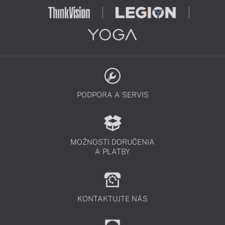
PODPORA A SERVIS
MOŽNOSTI DORUČENIA
A PLATBY
KONTAKTUJTE NÁS