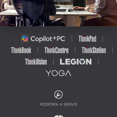
PODPORA A SERVIS