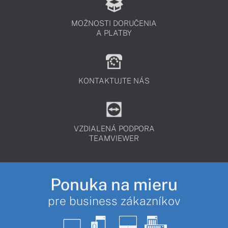
MOŽNOSTI DORUČENIA
A PLATBY
KONTAKTUJTE NÁS
VZDIALENÁ PODPORA
TEAMVIEWER
Ponuka na mieru
pre business zákazníkov