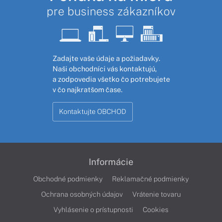
pre business zákazníkov
Zadajte vaše údaje a požiadavky.
Naši obchodníci vás kontaktujú,
a zodpovedia všetko čo potrebujete
v čo najkratšom čase.
Kontaktujte OBCHOD
Informácie
Obchodné podmienky
Reklamačné podmienky
Ochrana osobných údajov
Vrátenie tovaru
Vyhlásenie o prístupnosti
Cookies