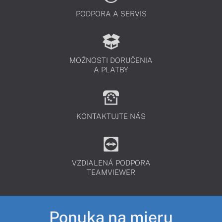
PODPORA A SERVIS
MOŽNOSTI DORUČENIA
A PLATBY
KONTAKTUJTE NÁS
VZDIALENÁ PODPORA
TEAMVIEWER
Ponuka na mieru