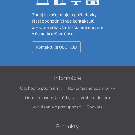
Zadajte vaše údaje a požiadavky.
Naši obchodníci vás kontaktujú,
a zodpovedia všetko čo potrebujete
v čo najkratšom čase.
Kontaktujte OBCHOD
Informácie
Obchodné podmienky
Reklamačné podmienky
Ochrana osobných údajov
Vrátenie tovaru
Vyhlásenie o prístupnosti
Cookies
Produkty