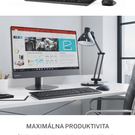
MAXIMÁLNA PRODUKTIVITA