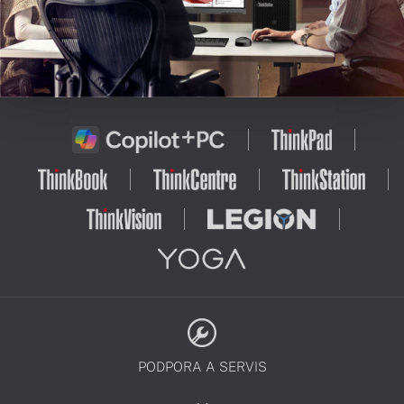
PODPORA A SERVIS