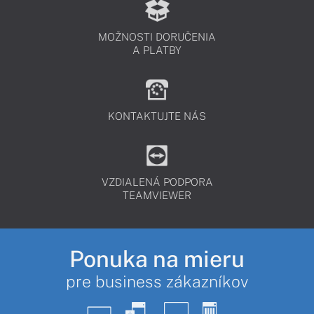
MOŽNOSTI DORUČENIA
A PLATBY
KONTAKTUJTE NÁS
VZDIALENÁ PODPORA
TEAMVIEWER
Ponuka na mieru
pre business zákazníkov