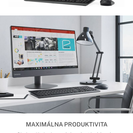
MAXIMÁLNA PRODUKTIVITA