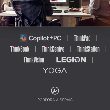
PODPORA A SERVIS