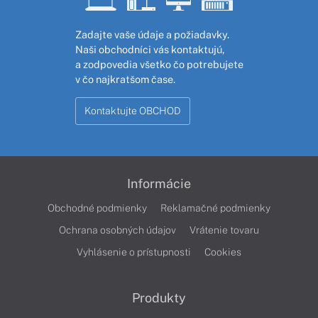
Zadajte vaše údaje a požiadavky.
Naši obchodníci vás kontaktujú,
a zodpovedia všetko čo potrebujete
v čo najkratšom čase.
Kontaktujte OBCHOD
Informácie
Obchodné podmienky
Reklamačné podmienky
Ochrana osobných údajov
Vrátenie tovaru
Vyhlásenie o prístupnosti
Cookies
Produkty