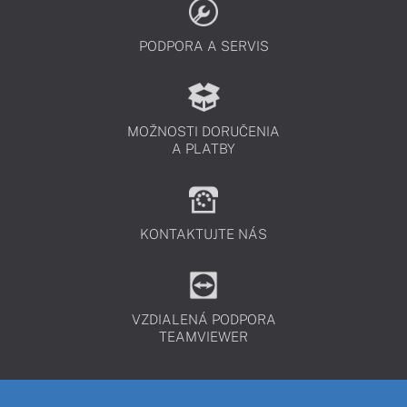
PODPORA A SERVIS
MOŽNOSTI DORUČENIA
A PLATBY
KONTAKTUJTE NÁS
VZDIALENÁ PODPORA
TEAMVIEWER