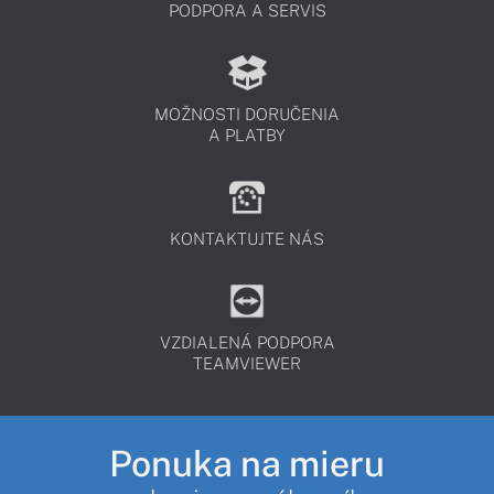
PODPORA A SERVIS
MOŽNOSTI DORUČENIA
A PLATBY
KONTAKTUJTE NÁS
VZDIALENÁ PODPORA
TEAMVIEWER
Ponuka na mieru