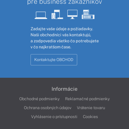
pre business zákazníkov
Zadajte vaše údaje a požiadavky.
Naši obchodníci vás kontaktujú,
a zodpovedia všetko čo potrebujete
v čo najkratšom čase.
Kontaktujte OBCHOD
Informácie
Obchodné podmienky
Reklamačné podmienky
Ochrana osobných údajov
Vrátenie tovaru
Vyhlásenie o prístupnosti
Cookies