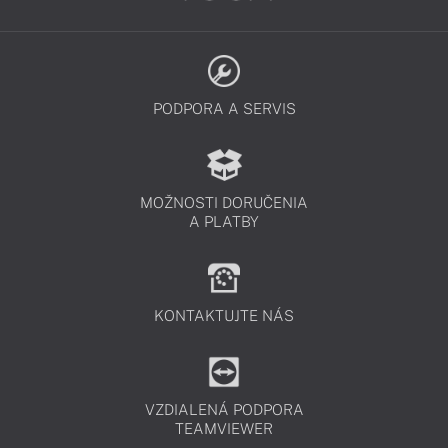
PODPORA A SERVIS
MOŽNOSTI DORUČENIA
A PLATBY
KONTAKTUJTE NÁS
VZDIALENÁ PODPORA
TEAMVIEWER