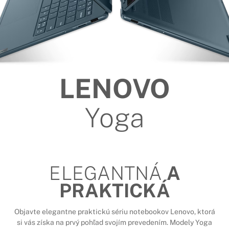
LENOVO
Yoga
ELEGANTNÁ
A
PRAKTICKÁ
Objavte elegantne praktickú sériu notebookov Lenovo, ktorá
si vás získa na prvý pohľad svojím prevedením. Modely Yoga