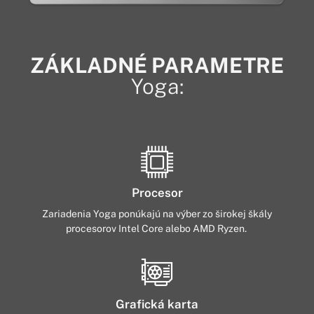
ZÁKLADNÉ PARAMETRE
Yoga:
Procesor
Zariadenia Yoga ponúkajú na výber zo širokej škály
procesorov Intel Core alebo AMD Ryzen.
Grafická karta