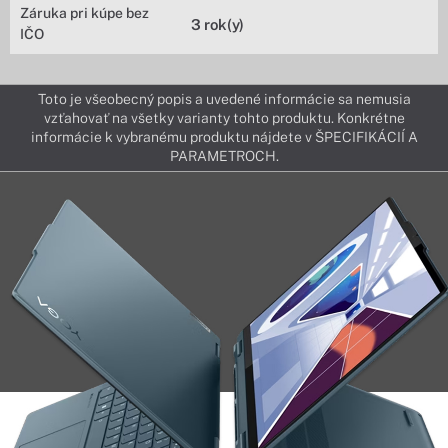
Záruka pri kúpe bez
3 rok(y)
IČO
Toto je všeobecný popis a uvedené informácie sa nemusia
vzťahovať na všetky varianty tohto produktu. Konkrétne
informácie k vybranému produktu nájdete v ŠPECIFIKÁCIÍ A
PARAMETROCH.