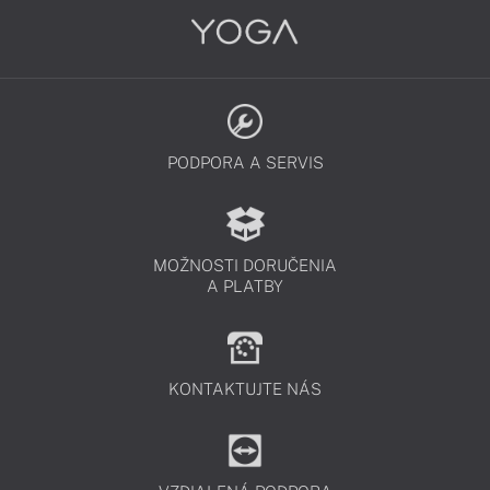
PODPORA A SERVIS
MOŽNOSTI DORUČENIA
A PLATBY
KONTAKTUJTE NÁS