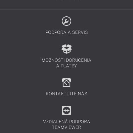
PODPORA A SERVIS
MOŽNOSTI DORUČENIA
A PLATBY
KONTAKTUJTE NÁS
VZDIALENÁ PODPORA
TEAMVIEWER