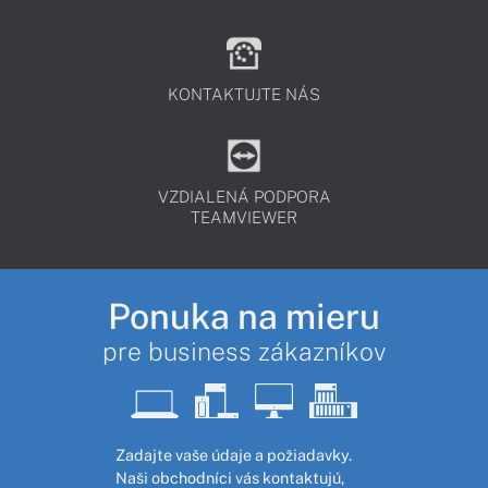
KONTAKTUJTE NÁS
VZDIALENÁ PODPORA
TEAMVIEWER
Ponuka na mieru
pre business zákazníkov
Zadajte vaše údaje a požiadavky.
Naši obchodníci vás kontaktujú,