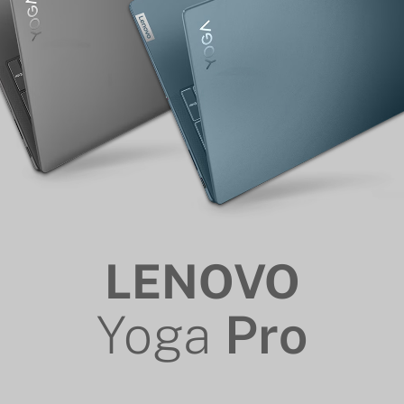
LENOVO
Yoga
Pro