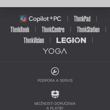
PODPORA A SERVIS
MOŽNOSTI DORUČENIA
A PLATBY