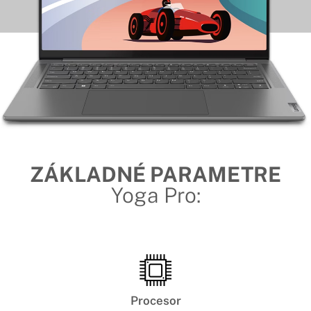
ZÁKLADNÉ PARAMETRE
Yoga Pro:
Procesor