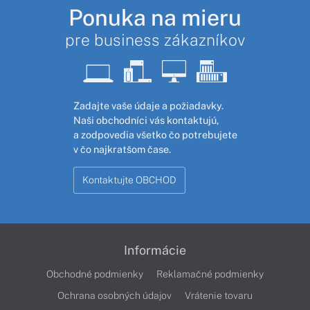
Ponuka na mieru
pre business zákazníkov
Zadajte vaše údaje a požiadavky.
Naši obchodníci vás kontaktujú,
a zodpovedia všetko čo potrebujete
v čo najkratšom čase.
Kontaktujte OBCHOD
Informácie
Obchodné podmienky
Reklamačné podmienky
Ochrana osobných údajov
Vrátenie tovaru