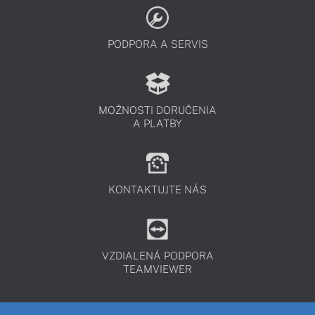
PODPORA A SERVIS
MOŽNOSTI DORUČENIA
A PLATBY
KONTAKTUJTE NÁS
VZDIALENÁ PODPORA
TEAMVIEWER