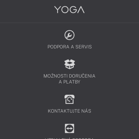
PODPORA A SERVIS
MOŽNOSTI DORUČENIA
A PLATBY
KONTAKTUJTE NÁS