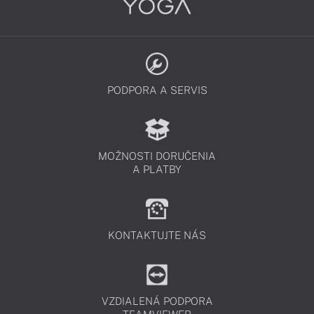
PODPORA A SERVIS
MOŽNOSTI DORUČENIA
A PLATBY
KONTAKTUJTE NÁS
VZDIALENÁ PODPORA