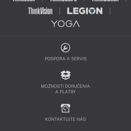
PODPORA A SERVIS
MOŽNOSTI DORUČENIA
A PLATBY
KONTAKTUJTE NÁS