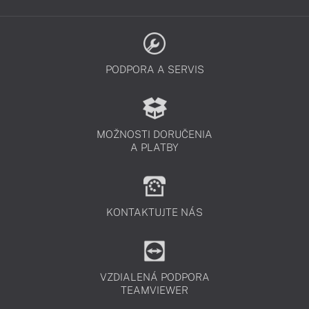
PODPORA A SERVIS
MOŽNOSTI DORUČENIA
A PLATBY
KONTAKTUJTE NÁS
VZDIALENÁ PODPORA
TEAMVIEWER