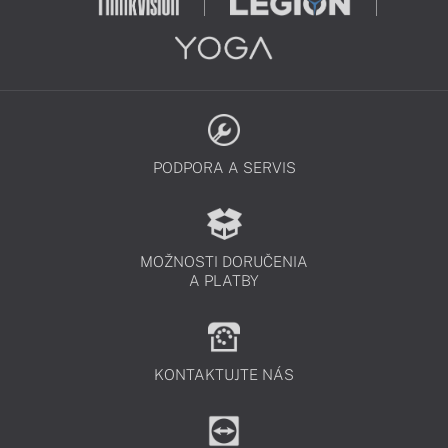
PODPORA A SERVIS
MOŽNOSTI DORUČENIA
A PLATBY
KONTAKTUJTE NÁS