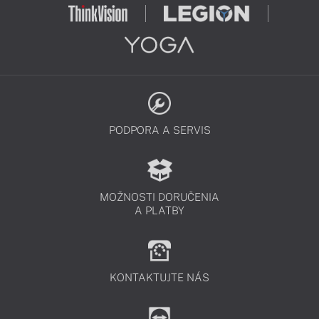
PODPORA A SERVIS
MOŽNOSTI DORUČENIA
A PLATBY
KONTAKTUJTE NÁS