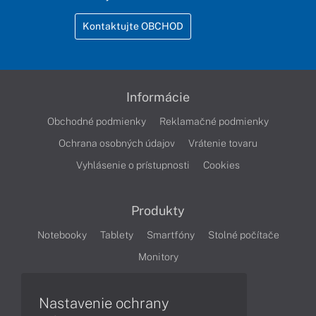
Kontaktujte OBCHOD
Informácie
Obchodné podmienky
Reklamačné podmienky
Ochrana osobných údajov
Vrátenie tovaru
Vyhlásenie o prístupnosti
Cookies
Produkty
Notebooky
Tablety
Smartfóny
Stolné počítače
Monitory
Nastavenie ochrany
Články