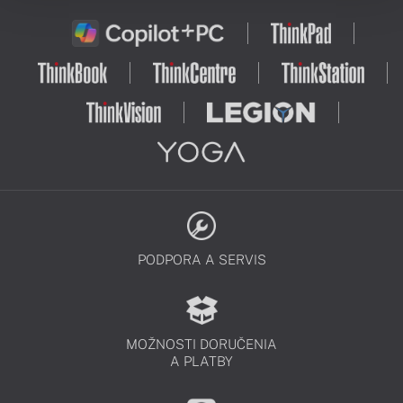
PODPORA A SERVIS
MOŽNOSTI DORUČENIA
A PLATBY