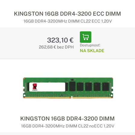
KINGSTON 16GB DDR4-3200 ECC DIMM
16GB DDR4-3200MHz DIMM CL22 ECC 1,20V
323,10 €
Dostupnosť:
262,68 € bez DPH
NA SKLADE
KINGSTON 16GB DDR4-3200 DIMM
16GB DDR4-3200MHz DIMM CL22 noECC 1,20V