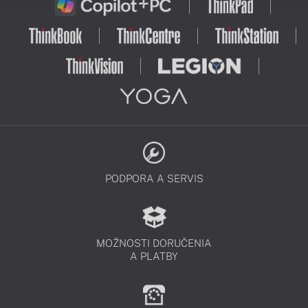
PODPORA A SERVIS
MOŽNOSTI DORUČENIA
A PLATBY