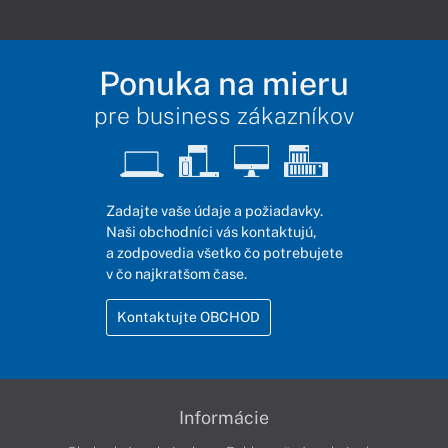
Ponuka na mieru
pre business zákazníkov
Zadajte vaše údaje a požiadavky.
Naši obchodníci vás kontaktujú,
a zodpovedia všetko čo potrebujete
v čo najkratšom čase.
Kontaktujte OBCHOD
Informácie