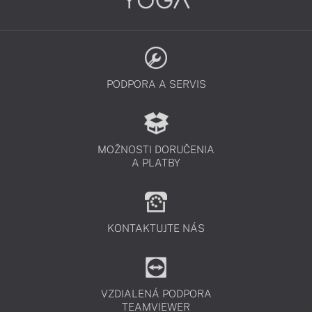
PODPORA A SERVIS
MOŽNOSTI DORUČENIA
A PLATBY
KONTAKTUJTE NÁS
VZDIALENÁ PODPORA
TEAMVIEWER