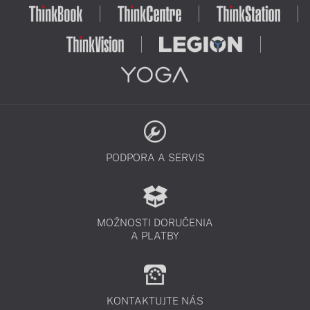
PODPORA A SERVIS
MOŽNOSTI DORUČENIA
A PLATBY
KONTAKTUJTE NÁS