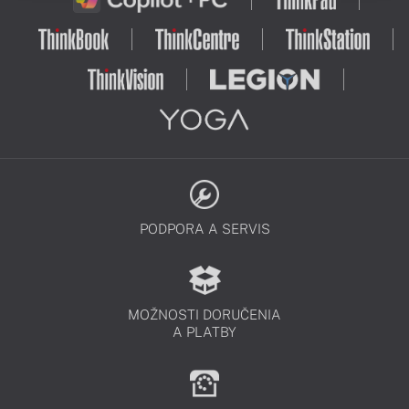
PODPORA A SERVIS
MOŽNOSTI DORUČENIA
A PLATBY