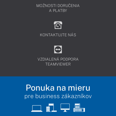
MOŽNOSTI DORUČENIA
A PLATBY
KONTAKTUJTE NÁS
VZDIALENÁ PODPORA
TEAMVIEWER
Ponuka na mieru
pre business zákazníkov