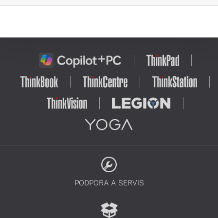
PODPORA A SERVIS