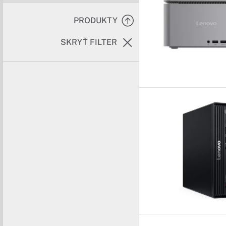
PRODUKTY
SKRYŤ FILTER