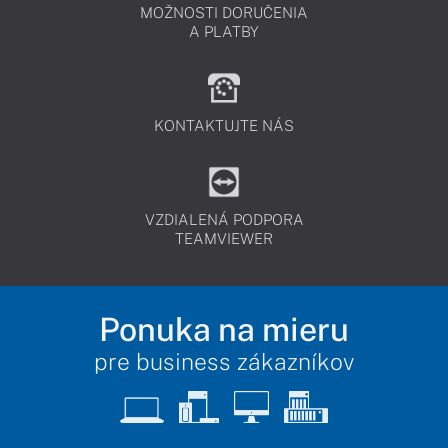
MOŽNOSTI DORUČENIA
A PLATBY
KONTAKTUJTE NÁS
VZDIALENÁ PODPORA
TEAMVIEWER
Ponuka na mieru
pre business zákazníkov