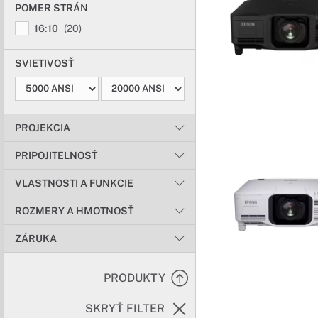
POMER STRÁN
16:10
(20)
SVIETIVOSŤ
PROJEKCIA
PRIPOJITELNOSŤ
VLASTNOSTI A FUNKCIE
ROZMERY A HMOTNOSŤ
ZÁRUKA
PRODUKTY
SKRYŤ FILTER