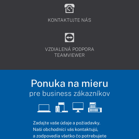
KONTAKTUJTE NÁS
VZDIALENÁ PODPORA
TEAMVIEWER
Ponuka na mieru
pre business zákazníkov
Zadajte vaše údaje a požiadavky.
Naši obchodníci vás kontaktujú,
a zodpovedia všetko čo potrebujete