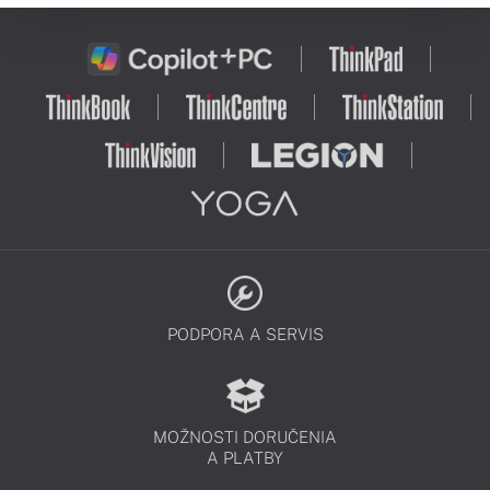
PODPORA A SERVIS
MOŽNOSTI DORUČENIA
A PLATBY