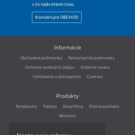
v čo najkratšom čase.
Kontaktujte OBCHOD
Informácie
Obchodné podmienky
Reklamačné podmienky
Ochrana osobných údajov
Vrátenie tovaru
Vyhlásenie o prístupnosti
Cookies
Produkty
Notebooky
Tablety
Smartfóny
Stolné počítače
Monitory