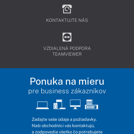
KONTAKTUJTE NÁS
VZDIALENÁ PODPORA
TEAMVIEWER
Ponuka na mieru
pre business zákazníkov
Zadajte vaše údaje a požiadavky.
Naši obchodníci vás kontaktujú,
a zodpovedia všetko čo potrebujete