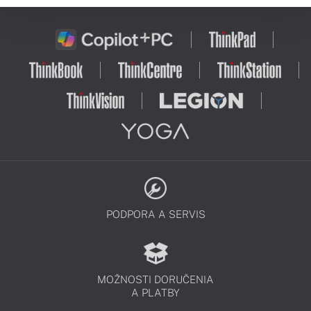
PODPORA A SERVIS
MOŽNOSTI DORUČENIA
A PLATBY