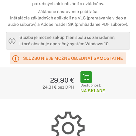
potrebných aktualizácií a ovládačov.
Základné nastavenie počítača.
Inštalácia základných aplikácií na VLC (prehrávanie video a
audio súborov) a Adobe reader SK (prehliadanie PDF súborov).
Službu je možné zakúpiť len spolu so zariadením,
ktoré obsahuje operačný systém Windows 10
SLUŽBU NIE JE MOŽNÉ OBJEDNAŤ SAMOSTATNE
29,90 €
Dostupnosť:
24,31 € bez DPH
NA SKLADE