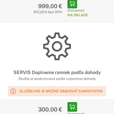
999,00 €
Dostupnosť:
812,20 € bez DPH
NA SKLADE
SERVIS Doplnenie ramiek podľa dohody
Služba je poskytovaná podla vzájomnej dohody.
SLUŽBU NIE JE MOŽNÉ OBJEDNAŤ SAMOSTATNE
300,00 €
Dostupnosť: