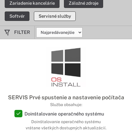
Zariadenie kancelárie
Záložné zdroje
Softvér
Servisné služby
FILTER
SERVIS Prvé spustenie a nastavenie počítača
Služba obsahuje:
Doinštalovanie operačného systému
Doinštalovanie operačného systému
vrátane všetkých dostupných aktualizácií.